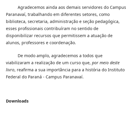
Agradecemos ainda aos demais servidores do Campus
Paranavaí, trabalhando em diferentes setores, como
biblioteca, secretaria, administração e seção pedagógica,
esses profissionais contribuíram no sentido de
disponibilizar recursos que permitissem a atuação de
alunos, professores e coordenação.
De modo amplo, agradecemos a todos que
viabilizaram a realização de um curso que,
por meio deste
livro
, reafirma a sua importância para a história do Instituto
Federal do Paraná - Campus Paranavaí.
Downloads