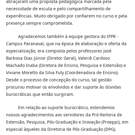
abraçaram uma proposta pedagógica marcada pela
necessidade de escuta e pelo compartilhamento de
experiências. Muito obrigado por confiarem no curso e pela
presença sempre comprometida.
Agradecemos também à equipe gestora do IFPR -
Campus Paranavaí, que na época de elaboração e oferta da
especialização, era composta pelos professores José
Barbosa Dias Júnior (Diretor Geral), Valeriê Cardoso
Machado Inaba (Diretora de Ensino, Pesquisa e Extensão) e
Viviane Moretto da Silva Fuly (Coordenadora de Ensino).
Desde o processo de concepção do curso, tal gestão
procurou motivar os envolvidos e dar suporte às dúvidas
burocráticas que então surgiram.
Em relação ao suporte burocrático, estendemos
nossos agradecimentos aos servidores da Pró-Reitoria de
Extensão, Pesquisa, Pós-Graduação e Inovação (Proeppi), em
especial àqueles da Diretoria de Pós-Graduação (DPG).