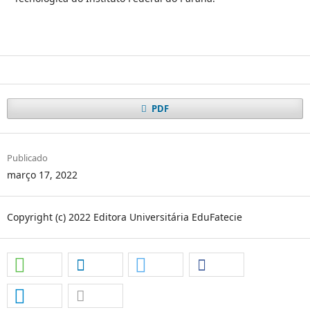
PDF
Publicado
março 17, 2022
Copyright (c) 2022 Editora Universitária EduFatecie