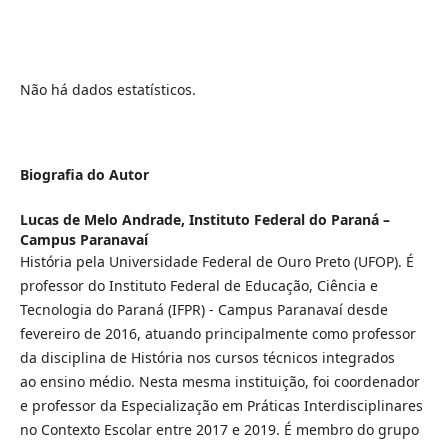
Não há dados estatísticos.
Biografia do Autor
Lucas de Melo Andrade,
Instituto Federal do Paraná –
Campus Paranavaí
História pela Universidade Federal de Ouro Preto (UFOP). É
professor do Instituto Federal de Educação, Ciência e
Tecnologia do Paraná (IFPR) - Campus Paranavaí desde
fevereiro de 2016, atuando principalmente como professor
da disciplina de História nos cursos técnicos integrados
ao ensino médio. Nesta mesma instituição, foi coordenador
e professor da Especialização em Práticas Interdisciplinares
no Contexto Escolar entre 2017 e 2019. É membro do grupo