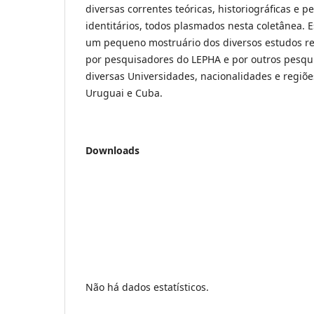
diversas correntes teóricas, historiográficas e 
identitários, todos plasmados nesta coletânea. 
um pequeno mostruário dos diversos estudos r
por pesquisadores do LEPHA e por outros pesqu
diversas Universidades, nacionalidades e regiões
Uruguai e Cuba.
Downloads
Não há dados estatísticos.